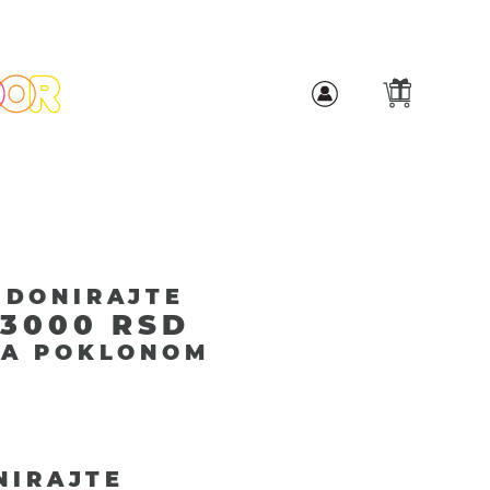
DONIRAJTE
3000 RSD
SA POKLONOM
NIRAJTE