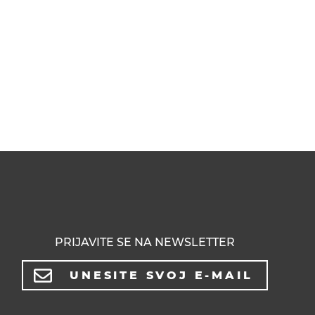
PRIJAVITE SE NA NEWSLETTER