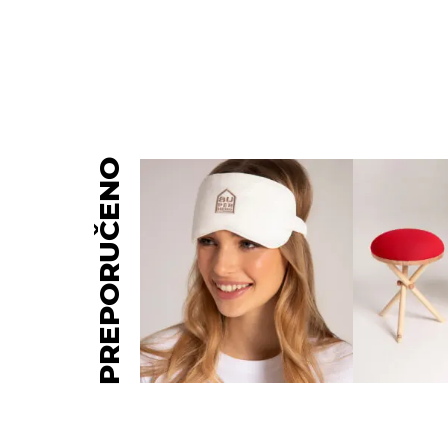
PREPORUČENO