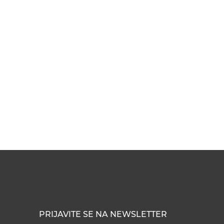
PRIJAVITE SE NA NEWSLETTER