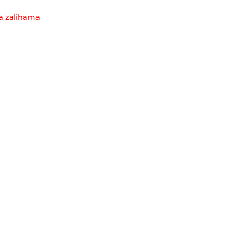
 zalihama