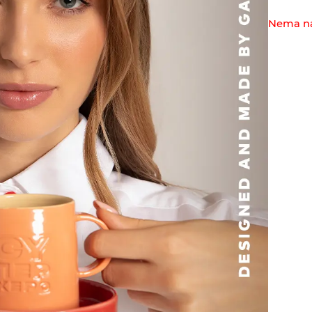
Nema na