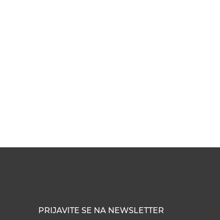
PRIJAVITE SE NA NEWSLETTER