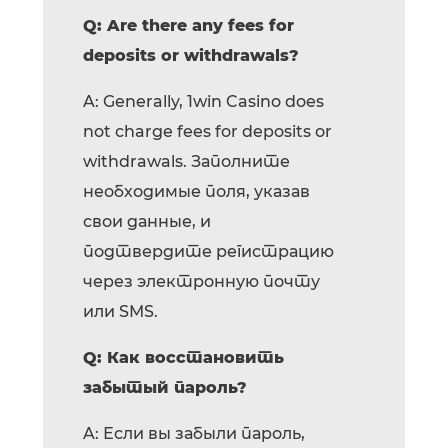
Q: Are there any fees for
deposits or withdrawals?
A: Generally, 1win Casino does
not charge fees for deposits or
withdrawals. Заполните
необходимые поля, указав
свои данные, и
подтвердите регистрацию
через электронную почту
или SMS.
Q: Как восстановить
забытый пароль?
A: Если вы забыли пароль,