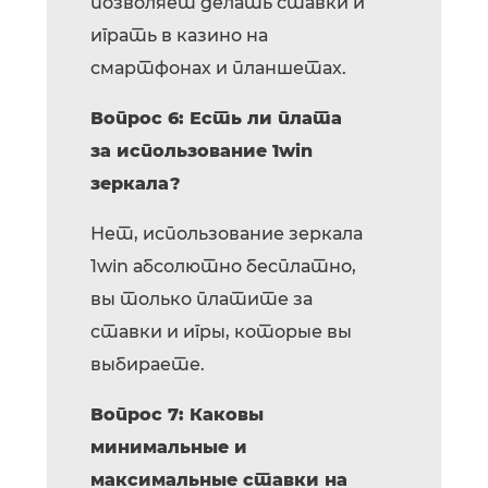
позволяет делать ставки и
играть в казино на
смартфонах и планшетах.
Вопрос 6: Есть ли плата
за использование 1win
зеркала?
Нет, использование зеркала
1win абсолютно бесплатно,
вы только платите за
ставки и игры, которые вы
выбираете.
Вопрос 7: Каковы
минимальные и
максимальные ставки на