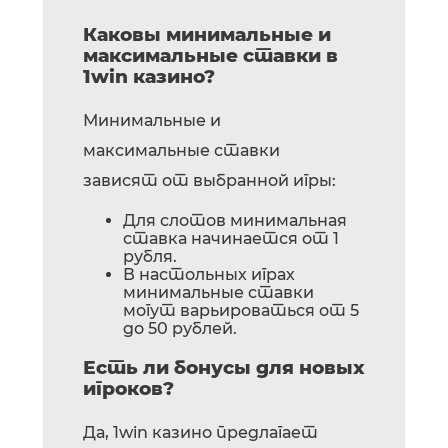
Каковы минимальные и
максимальные ставки в
1win казино?
Минимальные и
максимальные ставки
зависят от выбранной игры:
Для слотов минимальная
ставка начинается от 1
рубля.
В настольных играх
минимальные ставки
могут варьироваться от 5
до 50 рублей.
Есть ли бонусы для новых
игроков?
Да, 1win казино предлагает