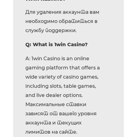
Для удаления аккаунта вам
необходимо обратиться в
службу поддержки.
Q: What is 1win Casino?
A: 1win Casino is an online
gaming platform that offers a
wide variety of casino games,
including slots, table games,
and live dealer options.
Максимальные ставки
зависят от вашего уровня
аккаунта и текущих
лимитов на сайте.