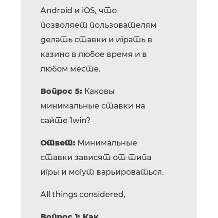
Android и iOS, что
позволяет пользователям
делать ставки и играть в
казино в любое время и в
любом месте.
Вопрос 5:
Каковы
минимальные ставки на
сайте 1win?
Ответ:
Минимальные
ставки зависят от типа
игры и могут варьироваться.
All things considered,
Вопрос 1: Как