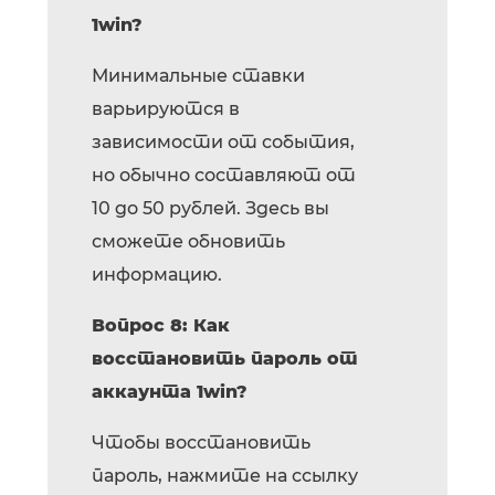
1win?
Минимальные ставки
варьируются в
зависимости от события,
но обычно составляют от
10 до 50 рублей. Здесь вы
сможете обновить
информацию.
Вопрос 8: Как
восстановить пароль от
аккаунта 1win?
Чтобы восстановить
пароль, нажмите на ссылку