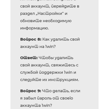
свой аккаунт, перейдите в
раздел „Настройки“ и
обновите необходимую
информацию.
Вопрос 8:
Как удалить свой
аккаунт на 1win?
Ответ:
Чтобы удалить
свой аккаунт, свяжитесь с
службой поддержки 1win и
следуйте их инструкциям.
Вопрос 9:
Что делать, если
я забыл пароль от своего
аккаунта 1win?