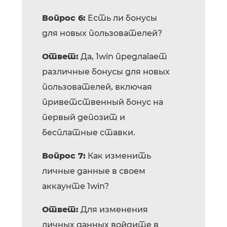
Вопрос 6:
Есть ли бонусы
для новых пользователей?
Ответ:
Да, 1win предлагает
различные бонусы для новых
пользователей, включая
приветственный бонус на
первый депозит и
бесплатные ставки.
Вопрос 7:
Как изменить
личные данные в своем
аккаунте 1win?
Ответ:
Для изменения
личных данных войдите в