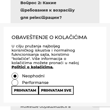
Вопрос 2: Какие
требования к возрасту
для регистрации?
Для регистрации на 1win вам
должно быть не менее 18
OBAVEŠTENJE O KOLAČIĆIMA
лет. Если проблема
U cilju pružanja najboljeg
korisničkog iskustva i normalnog
сохраняется, попробуйте
fukncionisanja sajta, koristimo
очистить кеш браузера или
"kolačiće". Više informacija o
kolačićima možete pronaći u našoj
использовать другой
Politici o kolačićima.
браузер.
Neophodni
Performanse
Дополнительная
PRIHVATAM
PRIHVATAM SVE
информация:
Если у вас
возникли другие вопросы, вы
можете обратиться в